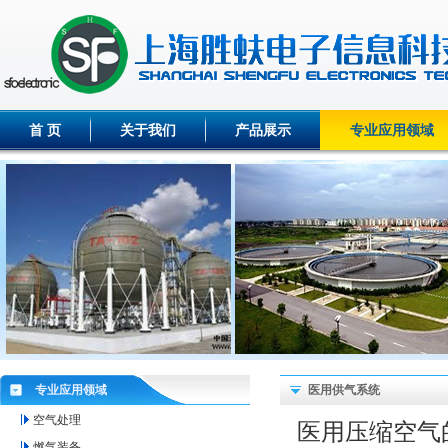
首 页
关于我们
产品展示
专业应用领域
专业应用领域
医用供气系统
空气处理
医用压缩空气
燃气装备