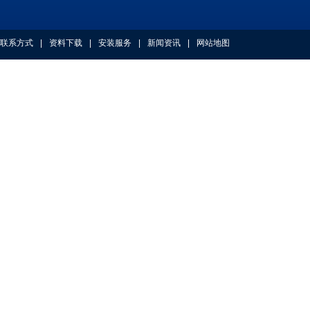
联系方式
|
资料下载
|
安装服务
|
新闻资讯
|
网站地图